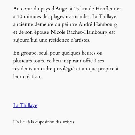
Au cœur du pays d’Auge, à 15 km de Honfleur et
à 10 minutes des plages normandes, La Thillaye,
ancienne demeure du peintre André Hambourg
et de son épouse Nicole Rachet-Hambourg est
aujourd’hui une résidence d’artistes.
En groupe, seul, pour quelques heures ou
plusieurs jours, ce lieu inspirant offre à ses
résidents un cadre privilégié et unique propice à
leur création.
La Thillaye
Un lieu à la disposition des artistes