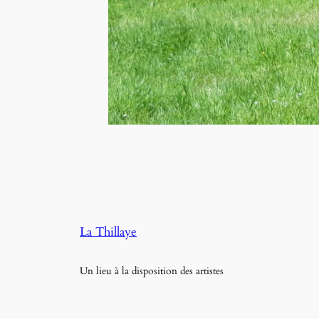
La Thillaye
Un lieu à la disposition des artistes