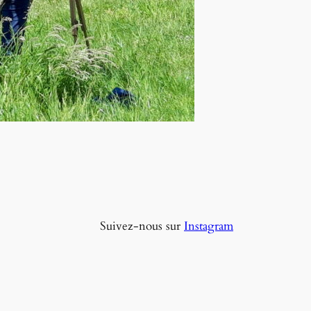
Suivez-nous sur
Instagram